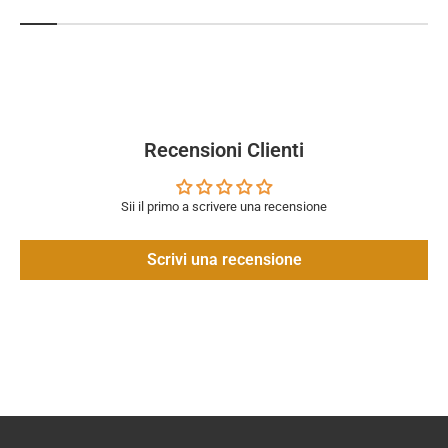
Recensioni Clienti
Sii il primo a scrivere una recensione
Scrivi una recensione