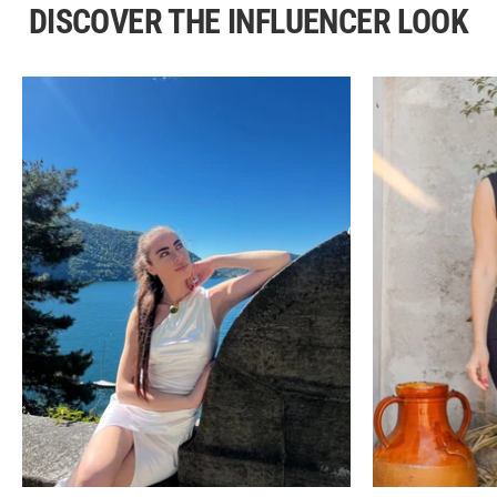
DISCOVER THE INFLUENCER LOOK