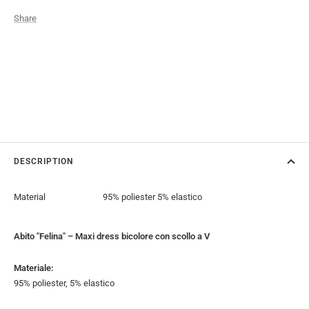
Share
DESCRIPTION
Material
95% poliester 5% elastico
Abito "Felina" – Maxi dress bicolore con scollo a V
Materiale:
95% poliester, 5% elastico