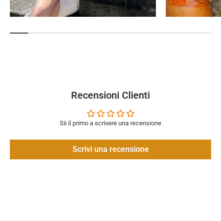
Recensioni Clienti
Sii il primo a scrivere una recensione
Scrivi una recensione