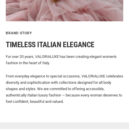
BRAND STORY
TIMELESS ITALIAN ELEGANCE
For over 20 years, VALORIALUXE has been creating elegant women's
fashion in the heart of Italy.
From everyday elegance to special occasions, VALORIALUXE celebrates
diversity and sophistication with collections designed for all body
shapes and styles. We are committed to offering accessible,
authentically Italian luxury fashion — because every woman deserves to
feel confident, beautiful and valued.