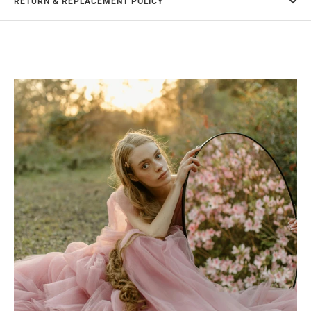
RETURN & REPLACEMENT POLICY