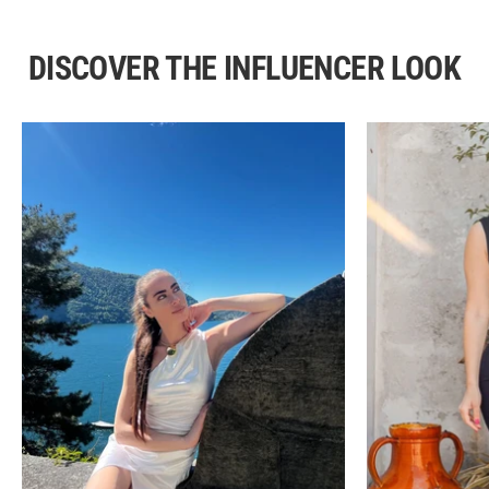
DISCOVER THE INFLUENCER LOOK