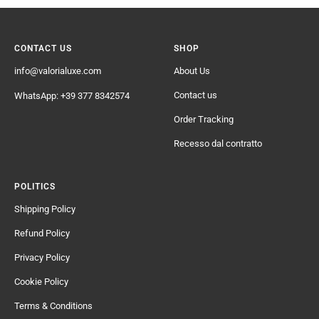
CONTACT US
SHOP
info@valorialuxe.com
About Us
Contact us
WhatsApp: +39 377 8342574
Order Tracking
Recesso dal contratto
POLITICS
Shipping Policy
Refund Policy
Privacy Policy
Cookie Policy
Terms & Conditions