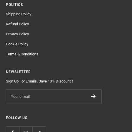
POLITICS
Shipping Policy
Refund Policy
Privacy Policy
Cookie Policy
Terms & Conditions
NEWSLETTER
Sign Up For Emails, Save 10% Discount！
Your e-mail
FOLLOW US