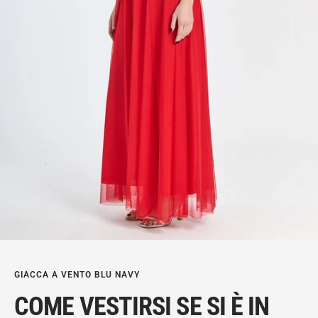
GIACCA A VENTO BLU NAVY
COME VESTIRSI SE SI È IN