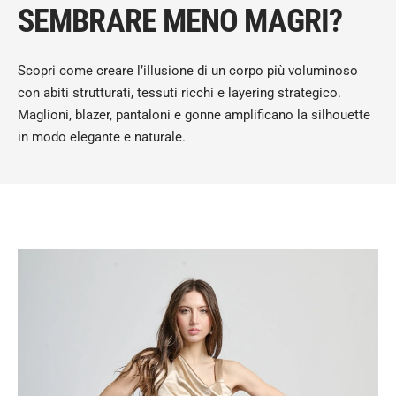
SEMBRARE MENO MAGRI?
Scopri come creare l’illusione di un corpo più voluminoso
con abiti strutturati, tessuti ricchi e layering strategico.
Maglioni, blazer, pantaloni e gonne amplificano la silhouette
in modo elegante e naturale.