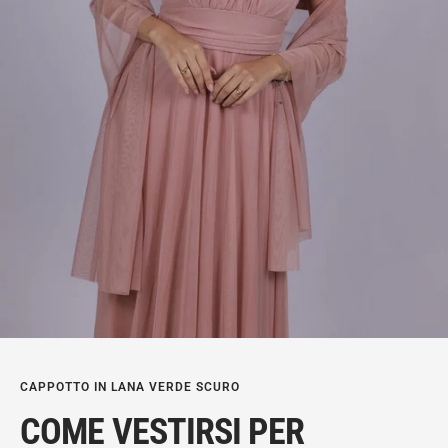
CAPPOTTO IN LANA VERDE SCURO
COME VESTIRSI PER