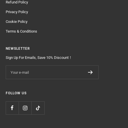
Refund Policy
Privacy Policy
Cookie Policy
Terms & Conditions
NEWSLETTER
Sign Up For Emails, Save 10% Discount！
Your e-mail
FOLLOW US