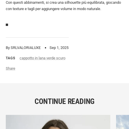
Con questi abbinamenti, si crea una silhouette più equilibrata, giocando
con texture e tagli per aggiungere volume in modo naturale.
By SRLVALORIALUXE
Sep 1, 2025
cappotto in lana verde scuro
TAGS
Share
CONTINUE READING